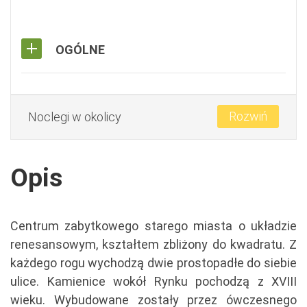
OGÓLNE
Rozwiń
Noclegi w okolicy
Opis
Centrum zabytkowego starego miasta o układzie
renesansowym, kształtem zbliżony do kwadratu. Z
każdego rogu wychodzą dwie prostopadłe do siebie
ulice. Kamienice wokół Rynku pochodzą z XVIII
wieku. Wybudowane zostały przez ówczesnego