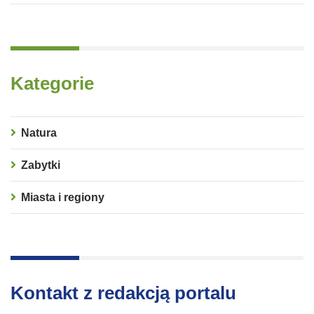
Kategorie
Natura
Zabytki
Miasta i regiony
Kontakt z redakcją portalu