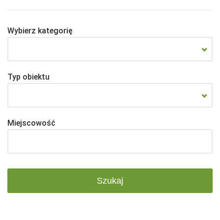
Wybierz kategorię
Typ obiektu
Miejscowość