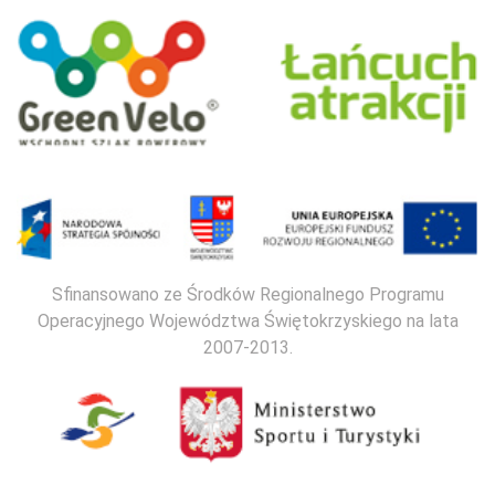
Sfinansowano ze Środków Regionalnego Programu
Operacyjnego Województwa Świętokrzyskiego na lata
2007-2013.