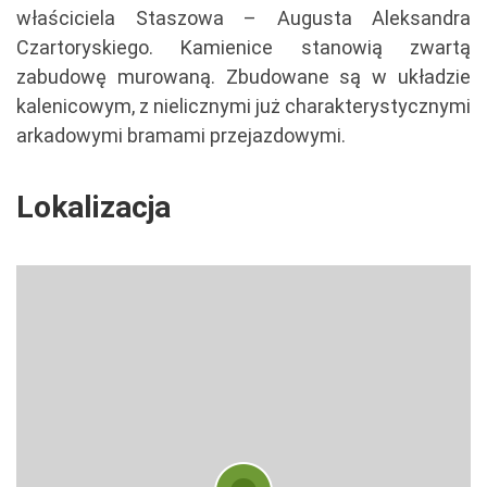
właściciela Staszowa – Augusta Aleksandra
Czartoryskiego. Kamienice stanowią zwartą
zabudowę murowaną. Zbudowane są w układzie
kalenicowym, z nielicznymi już charakterystycznymi
arkadowymi bramami przejazdowymi.
Lokalizacja