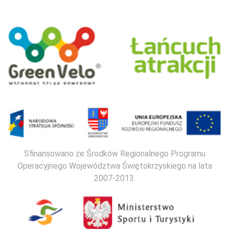
Sfinansowano ze Środków Regionalnego Programu
Operacyjnego Województwa Świętokrzyskiego na lata
2007-2013.