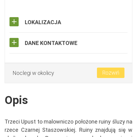
LOKALIZACJA
DANE KONTAKTOWE
Rozwiń
Noclegi w okolicy
Opis
Trzeci Upust to malowniczo położone ruiny śluzy na
rzece Czarnej Staszowskiej. Ruiny znajdują się w