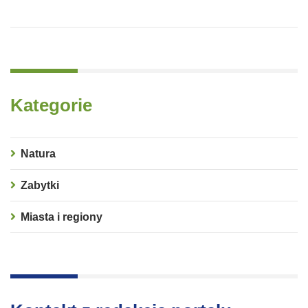
Kategorie
Natura
Zabytki
Miasta i regiony