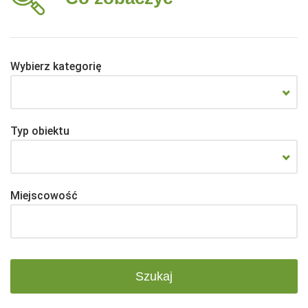
Wybierz kategorię
Typ obiektu
Miejscowość