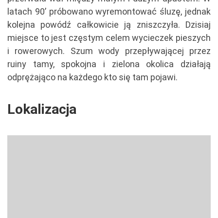
latach 90’ próbowano wyremontować śluzę, jednak
kolejna powódź całkowicie ją zniszczyła. Dzisiaj
miejsce to jest częstym celem wycieczek pieszych
i rowerowych. Szum wody przepływającej przez
ruiny tamy, spokojna i zielona okolica działają
odprężająco na każdego kto się tam pojawi.
Lokalizacja