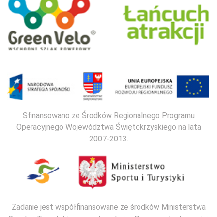
Sfinansowano ze Środków Regionalnego Programu
Operacyjnego Województwa Świętokrzyskiego na lata
2007-2013.
Zadanie jest współfinansowane ze środków Ministerstwa