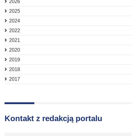
2026
2025
2024
2022
2021
2020
2019
2018
2017
Kontakt z redakcją portalu