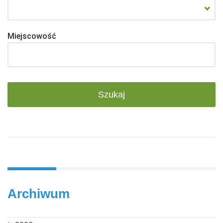
Miejscowość
Archiwum