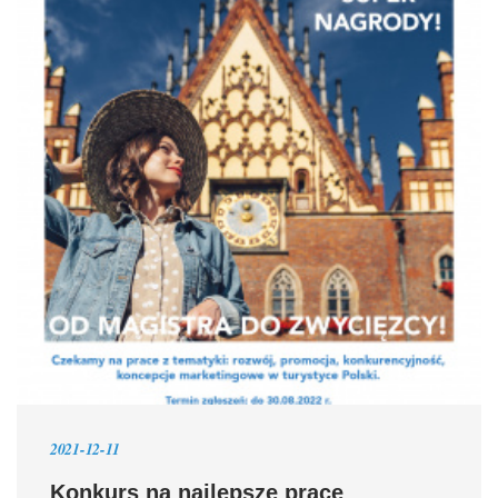
2021-12-11
Konkurs na najlepsze prace