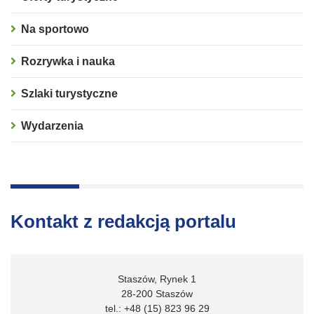
Na sportowo
Rozrywka i nauka
Szlaki turystyczne
Wydarzenia
Kontakt z redakcją portalu
Staszów, Rynek 1
28-200 Staszów
tel.: +48 (15) 823 96 29