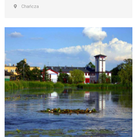
Chańcza