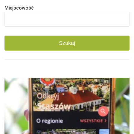
Miejscowość