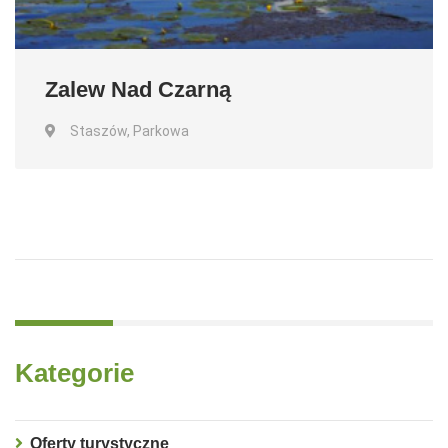
Zalew Nad Czarną
Staszów, Parkowa
Kategorie
Oferty turystyczne