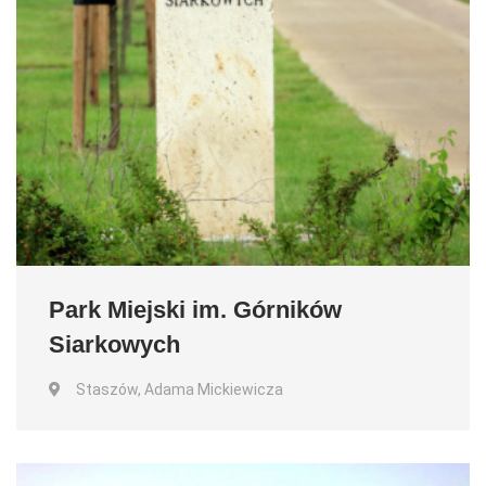
Park Miejski im. Górników
Siarkowych
Staszów, Adama Mickiewicza