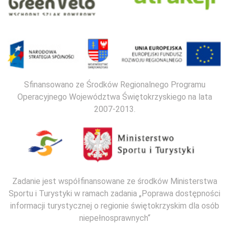
Sfinansowano ze Środków Regionalnego Programu
Operacyjnego Województwa Świętokrzyskiego na lata
2007-2013.
Zadanie jest współfinansowane ze środków Ministerstwa
Sportu i Turystyki w ramach zadania „Poprawa dostępności
informacji turystycznej o regionie świętokrzyskim dla osób
niepełnosprawnych“